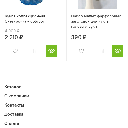
Кукла коллекционная
Набор малых фарфоровых
Снегурочка - goluboj
заготовок для куклы:
голова и руки
4 000 ₽
2 210 ₽
390 ₽
Каталог
О компании
Контакты
Доставка
Оплата