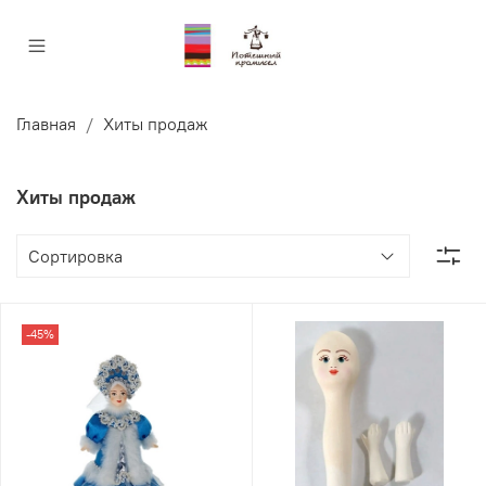
Главная
Хиты продаж
Хиты продаж
-45%