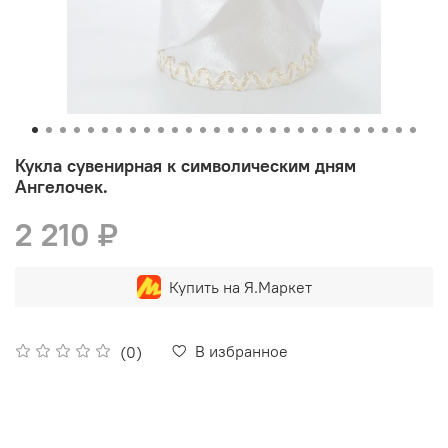
Кукла сувенирная к символическим дням
Ангелочек.
2 210 ₽
Купить на Я.Маркет
В избранное
(0)