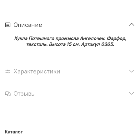
Описание
Кукла Потешного промысла Ангелочек. Фарфор,
текстиль. Высота 15 см. Артикул 0365.
Характеристики
Отзывы
Каталог