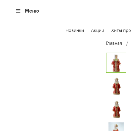
Меню
Новинки
Акции
Хиты пр
Главная