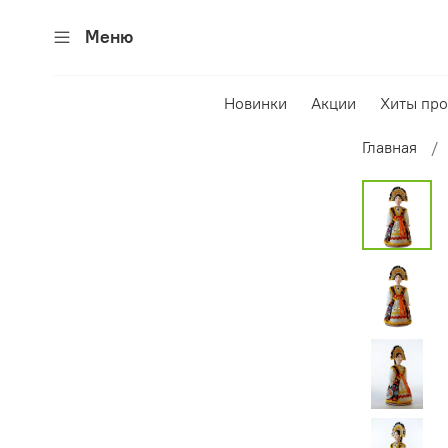
Меню
Новинки
Акции
Хиты пр
Главная