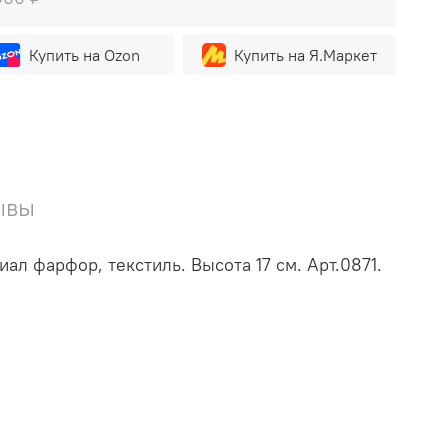
Купить на Ozon
Купить на Я.Маркет
ывы
л фарфор, текстиль. Высота 17 см. Арт.0871.