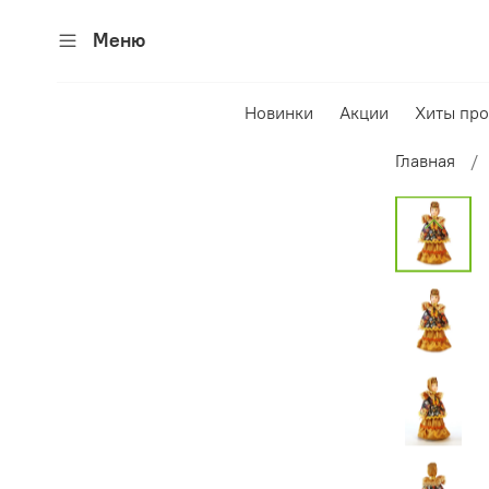
Меню
Новинки
Акции
Хиты пр
Главная