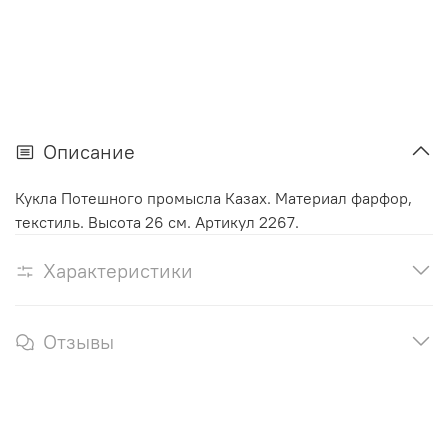
Описание
Кукла Потешного промысла Казах. Материал фарфор,
текстиль. Высота 26 см. Артикул 2267.
Характеристики
Отзывы