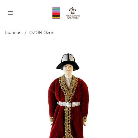
Главная
OZON Ozon