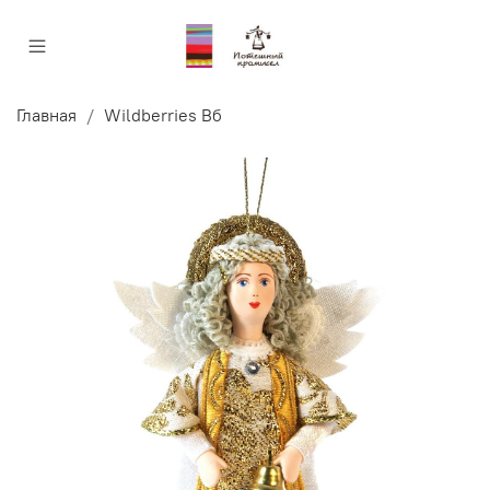
Главная
Wildberries Вб