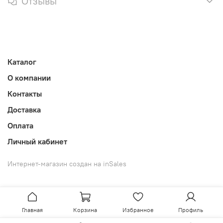
Отзывы
Каталог
О компании
Контакты
Доставка
Оплата
Личный кабинет
Интернет-магазин создан на inSales
Главная
Корзина
Избранное
Профиль