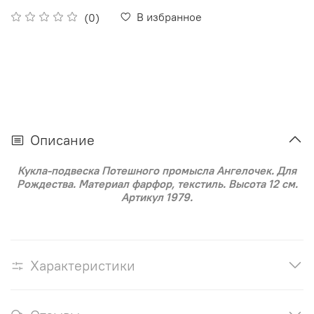
В избранное
(0)
Описание
Кукла-подвеска Потешного промысла Ангелочек. Для
Рождества. Материал фарфор, текстиль. Высота 12 см.
Артикул 1979.
Характеристики