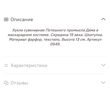
Описание
Кукла сувенирная Потешного промысла Дама в
маскарадном костюме. Середина 19 века. Шкатулка.
Материал фарфор, текстиль. Высота 13 см. Артикул
0649.
Характеристики
Отзывы